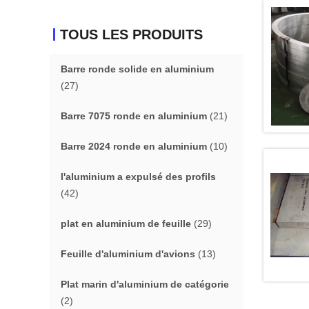
TOUS LES PRODUITS
Barre ronde solide en aluminium
(27)
Barre 7075 ronde en aluminium
(21)
Barre 2024 ronde en aluminium
(10)
l'aluminium a expulsé des profils
(42)
plat en aluminium de feuille
(29)
Feuille d'aluminium d'avions
(13)
Plat marin d'aluminium de catégorie
(2)