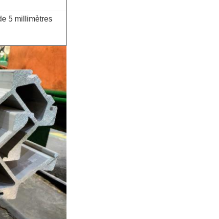
de 5 millimètres