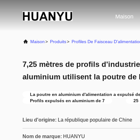
Maison
Maison
>
Produits
>
Profiles De Faisceau D'alimentati
7,25 mètres de profils d'industri
aluminium utilisent la poutre de 
La poutre en aluminium d'alimentation a expulsé de
Profils expulsés en aluminium de 7
25
Lieu d'origine:
La république populaire de Chine
Nom de marque:
HUANYU