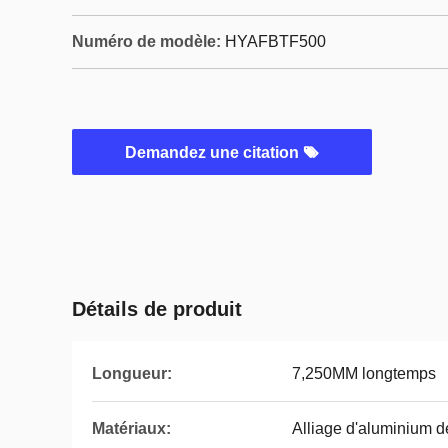
Numéro de modèle:
HYAFBTF500
Demandez une citation
Détails de produit
Longueur:
7,250MM longtemps
Matériaux:
Alliage d'aluminium d