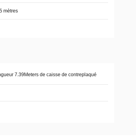
5 mètres
gueur 7.39Meters de caisse de contreplaqué